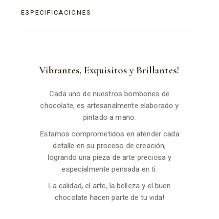
ESPECIFICACIONES
Vibrantes, Exquisitos y Brillantes!
Cada uno de nuestros bombones de
chocolate, es artesanalmente elaborado y
pintado a mano.
Estamos comprometidos en atender cada
detalle en su proceso de creación,
logrando una pieza de arte preciosa y
especialmente pensada en ti.
La calidad, el arte, la belleza y el buen
chocolate hacen parte de tu vida!