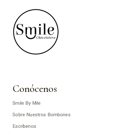
Conócenos
Smile By Mile
Sobre Nuestros Bombones
Escríbenos