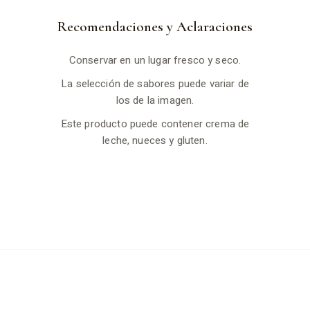
Recomendaciones y Aclaraciones
Conservar en un lugar fresco y seco.
La selección de sabores puede variar de
los de la imagen.
Este producto puede contener crema de
leche, nueces y gluten.