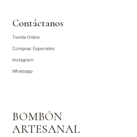
Contáctanos
Tienda Online
Compras Especiales
Instagram
Whatsapp
BOMBÓN
ARTESANAL