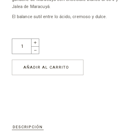
Jalea de Maracuyá.
El balance sutil entre lo ácido, cremoso y dulce.
AÑADIR AL CARRITO
DESCRIPCIÓN