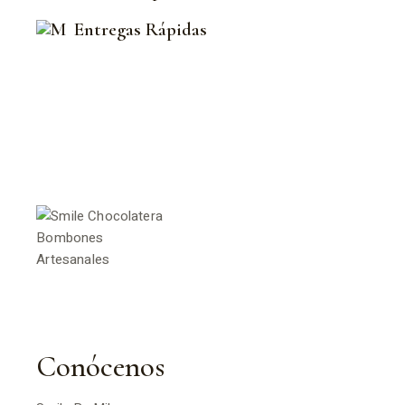
Entregas Rápidas
Conócenos