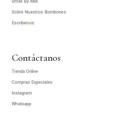
Smile By Mile
Sobre Nuestros Bombones
Escríbenos
Contáctanos
Tienda Online
Compras Especiales
Instagram
Whatsapp