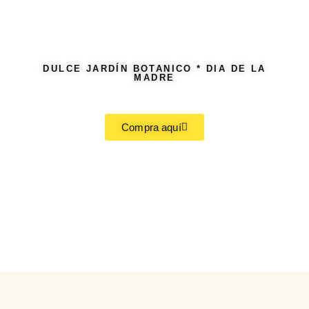
DULCE JARDÍN BOTANICO * DIA DE LA
MADRE
Compra aquí