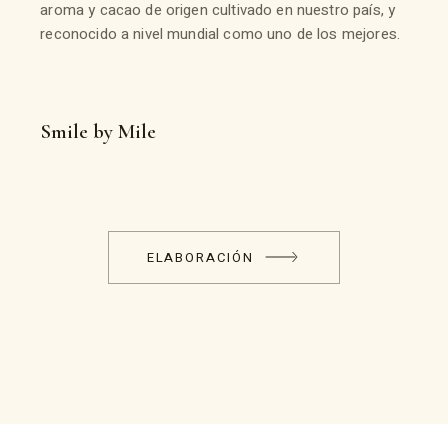
aroma y cacao de origen cultivado en nuestro país, y
reconocido a nivel mundial como uno de los mejores.
Smile by Mile
ELABORACIÓN