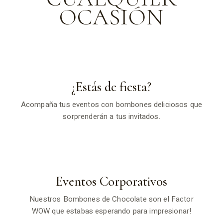
OCASIÓN
¿Estás de fiesta?
Acompaña tus eventos con bombones deliciosos que
sorprenderán a tus invitados.
Eventos Corporativos
Nuestros Bombones de Chocolate son el Factor
WOW que estabas esperando para impresionar!