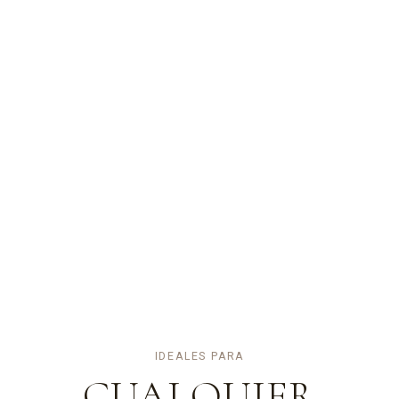
IDEALES PARA
CUALQUIER