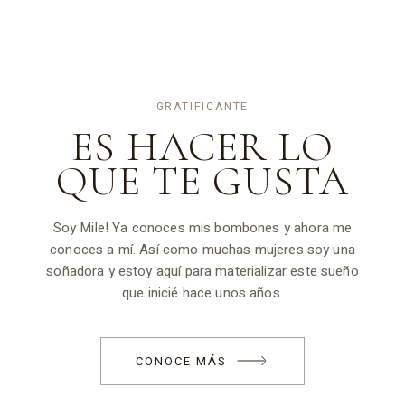
GRATIFICANTE
ES HACER LO
QUE TE
GUSTA
Soy Mile! Ya conoces mis bombones y ahora me
conoces a mí. Así como muchas mujeres soy una
soñadora y estoy aquí para materializar este sueño
que inicié hace unos años.
CONOCE MÁS