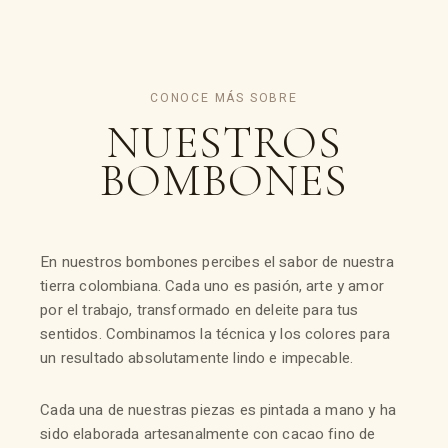
CONOCE MÁS SOBRE
NUESTROS
BOMBONES
En nuestros bombones percibes el sabor de nuestra
tierra colombiana. Cada uno es pasión, arte y amor
por el trabajo, transformado en deleite para tus
sentidos. Combinamos la técnica y los colores para
un resultado absolutamente lindo e impecable.
Cada una de nuestras piezas es pintada a mano y ha
sido elaborada artesanalmente con cacao fino de