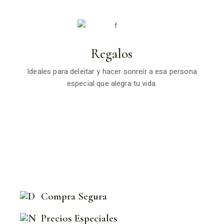
Regalos
Ideales para deleitar y hacer sonreír a esa persona
especial que alegra tu vida.
Compra Segura
Precios Especiales