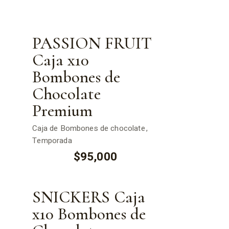
PASSION FRUIT
Caja x10
Bombones de
Chocolate
Premium
Caja de Bombones de chocolate
Temporada
$
95,000
SNICKERS Caja
x10 Bombones de