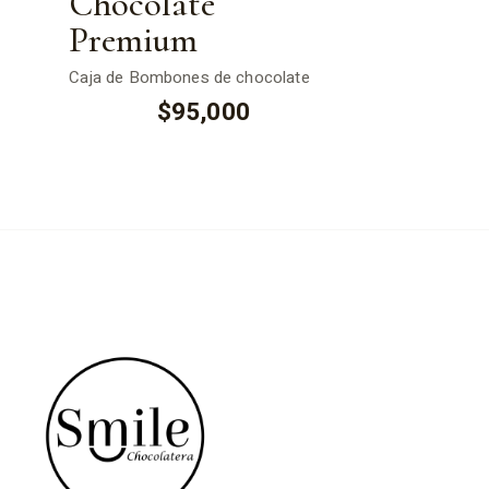
Chocolate
Premium
Caja de Bombones de chocolate
$
95,000