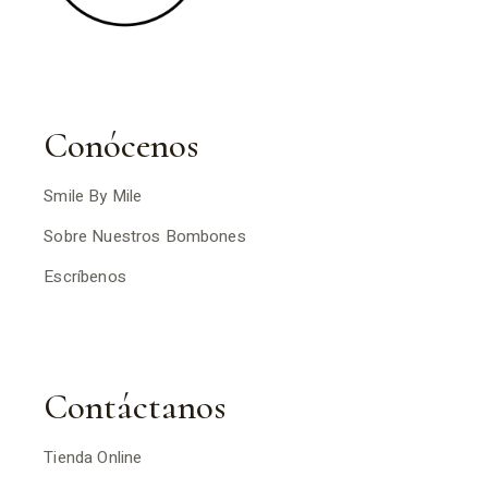
Conócenos
Smile By Mile
Sobre Nuestros Bombones
Escríbenos
Contáctanos
Tienda Online