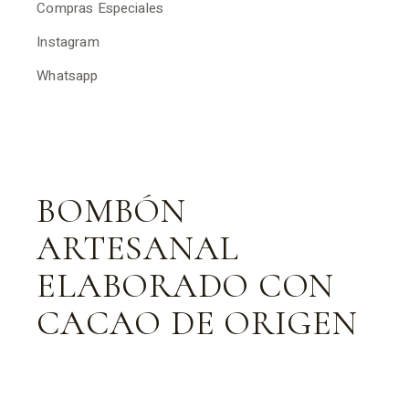
Compras Especiales
Instagram
Whatsapp
BOMBÓN
ARTESANAL
ELABORADO CON
CACAO DE ORIGEN