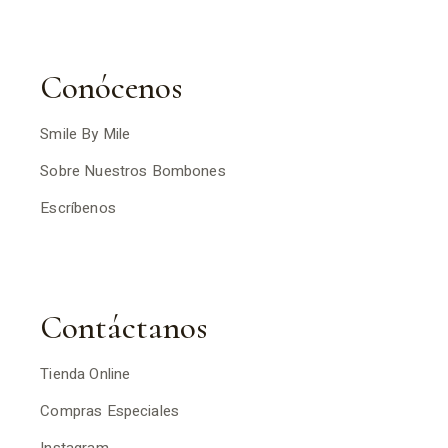
Conócenos
Smile By Mile
Sobre Nuestros Bombones
Escríbenos
Contáctanos
Tienda Online
Compras Especiales