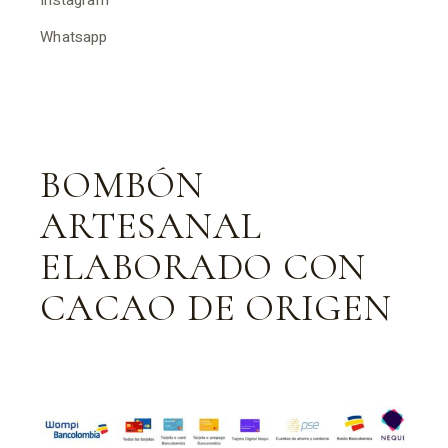
Instagram
Whatsapp
BOMBÓN
ARTESANAL
ELABORADO CON
CACAO DE ORIGEN