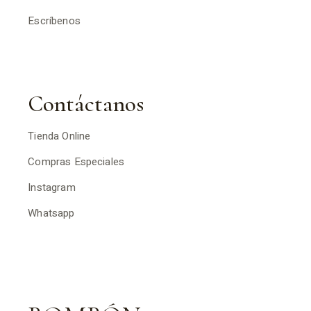
Escríbenos
Contáctanos
Tienda Online
Compras Especiales
Instagram
Whatsapp