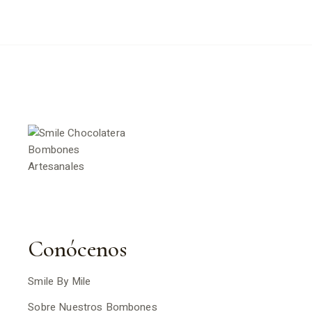
Conócenos
Smile By Mile
Sobre Nuestros Bombones