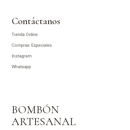
Contáctanos
Tienda Online
Compras Especiales
Instagram
Whatsapp
BOMBÓN
ARTESANAL