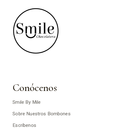
Conócenos
Smile By Mile
Sobre Nuestros Bombones
Escríbenos