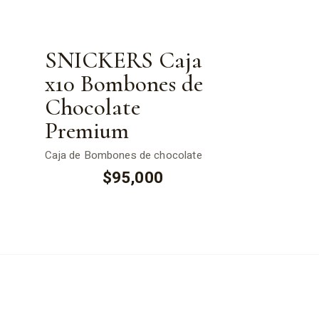
SNICKERS Caja
x10 Bombones de
Chocolate
Premium
Caja de Bombones de chocolate
$
95,000