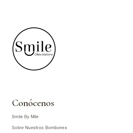
Conócenos
Smile By Mile
Sobre Nuestros Bombones