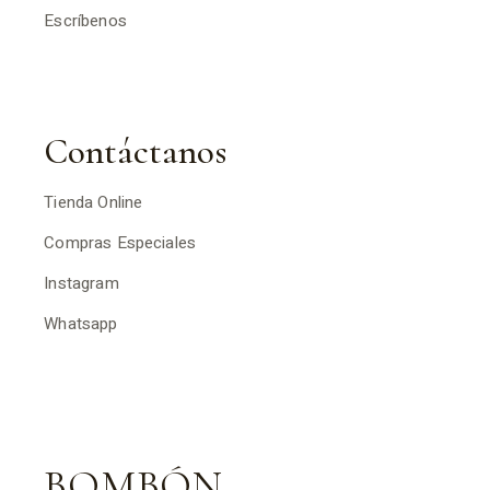
Escríbenos
Contáctanos
Tienda Online
Compras Especiales
Instagram
Whatsapp
BOMBÓN