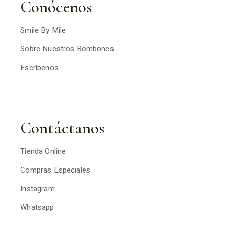
Conócenos
Smile By Mile
Sobre Nuestros Bombones
Escríbenos
Contáctanos
Tienda Online
Compras Especiales
Instagram
Whatsapp