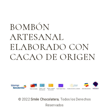
BOMBÓN
ARTESANAL
ELABORADO CON
CACAO DE ORIGEN
© 2022
Smile Chocolatera
, Todos los Derechos
Reservados