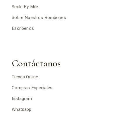
Smile By Mile
Sobre Nuestros Bombones
Escríbenos
Contáctanos
Tienda Online
Compras Especiales
Instagram
Whatsapp