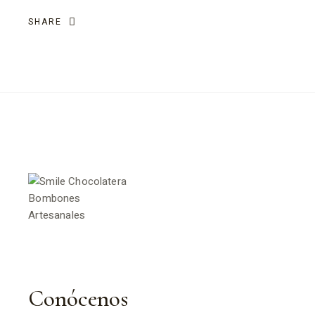
SHARE
Conócenos