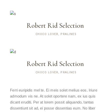
Robert Rid Selection
CHOCO LOVER, PRALINES
Robert Rid Selection
CHOCO LOVER, PRALINES
Ferri euripidis mel te. Ei meis solet melius eos. Iriure
admodum vis ne. At solet oportere nam, ex ius quis
dicant eruditi. Per at lorem possit aliquando, tantas
dissentiunt sit ad, ei posse dissentias eum. No liber