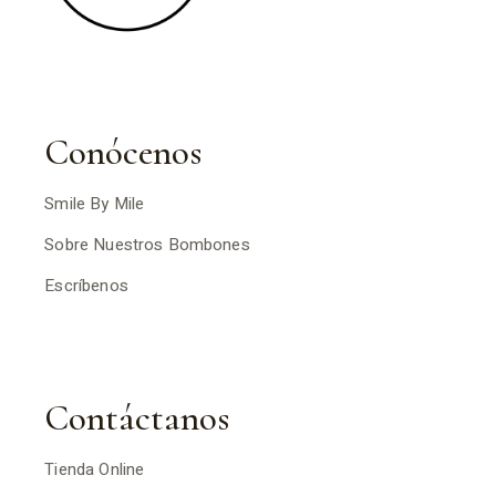
Conócenos
Smile By Mile
Sobre Nuestros Bombones
Escríbenos
Contáctanos
Tienda Online