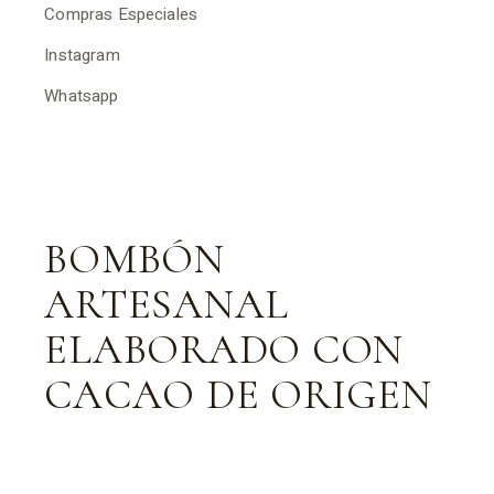
Compras Especiales
Instagram
Whatsapp
BOMBÓN
ARTESANAL
ELABORADO CON
CACAO DE ORIGEN